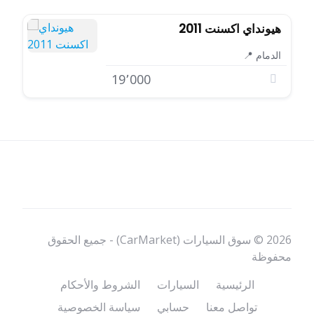
هيونداي اكسنت 2011
الدمام 📍
19٬000
‎© 2026 سوق السيارات (CarMarket) - جميع الحقوق
محفوظة
الرئيسية
السيارات
الشروط والأحكام
تواصل معنا
حسابي
سياسة الخصوصية